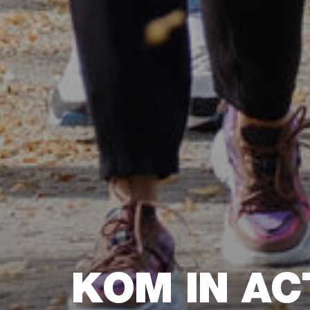
KOM IN AC