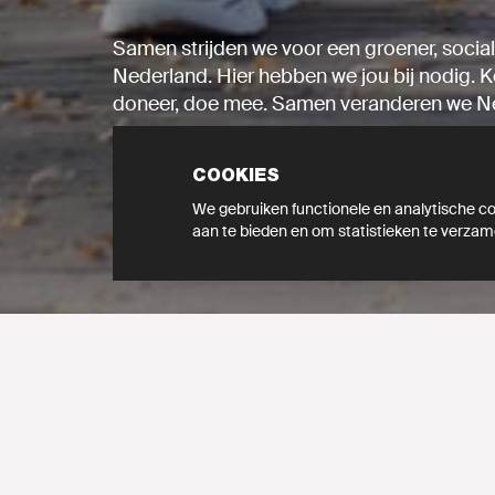
Samen strijden we voor een groener, social
Nederland. Hier hebben we jou bij nodig. K
doneer, doe mee. Samen veranderen we N
COOKIES
DOE MEE
We gebruiken functionele en analytische coo
aan te bieden en om statistieken te verzam