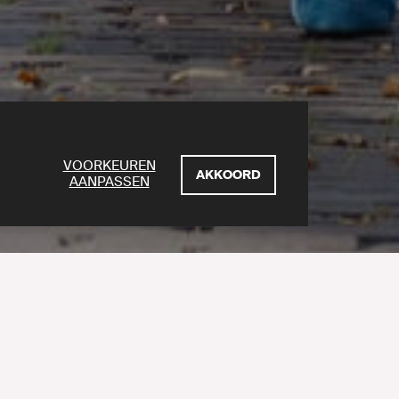
VOORKEUREN
AKKOORD
AANPASSEN