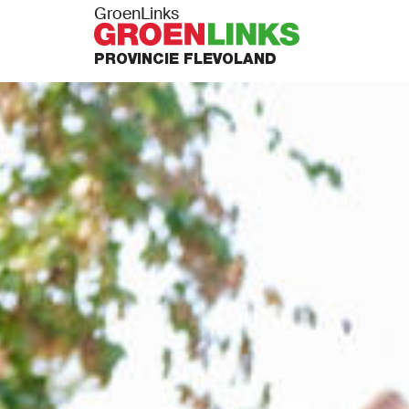
GroenLinks
PROVINCIE FLEVOLAND
PUNTEN
N ACTIE