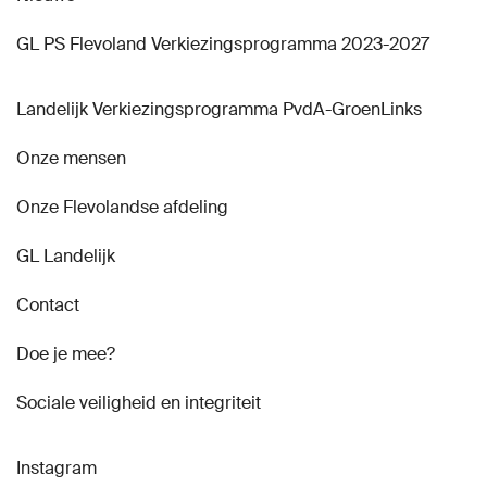
GL PS Flevoland Verkiezingsprogramma 2023-2027
Landelijk Verkiezingsprogramma PvdA-GroenLinks
Onze mensen
Onze Flevolandse afdeling
GL Landelijk
Contact
Doe je mee?
Sociale veiligheid en integriteit
Instagram