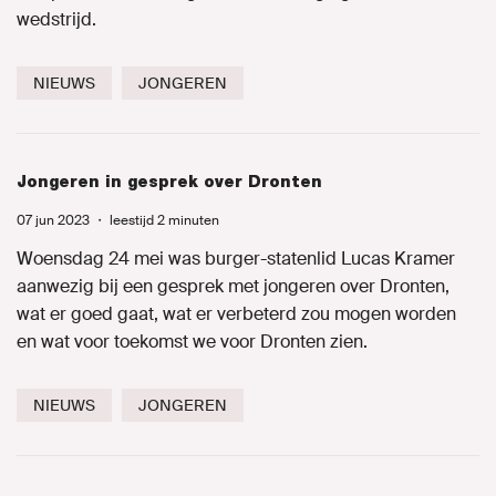
wedstrijd.
NIEUWS
JONGEREN
Jongeren in gesprek over Dronten
07 jun 2023
・
leestijd 2 minuten
Woensdag 24 mei was burger-statenlid Lucas Kramer
aanwezig bij een gesprek met jongeren over Dronten,
wat er goed gaat, wat er verbeterd zou mogen worden
en wat voor toekomst we voor Dronten zien.
NIEUWS
JONGEREN