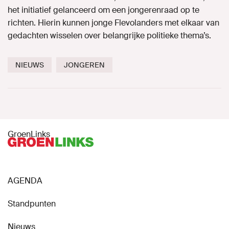
het initiatief gelanceerd om een jongerenraad op te
richten. Hierin kunnen jonge Flevolanders met elkaar van
gedachten wisselen over belangrijke politieke thema’s.
NIEUWS
JONGEREN
GroenLinks
AGENDA
Standpunten
Nieuws