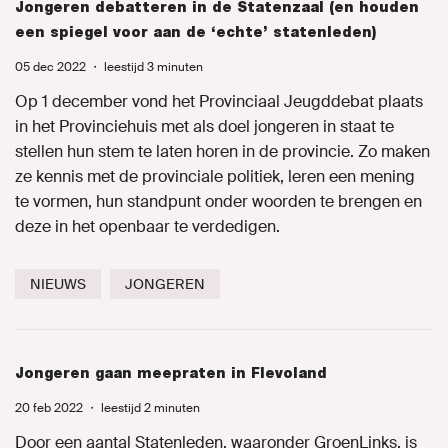
Jongeren debatteren in de Statenzaal (en houden
een spiegel voor aan de ‘echte’ statenleden)
05 dec 2022
・
leestijd 3 minuten
Op 1 december vond het Provinciaal Jeugddebat plaats
in het Provinciehuis met als doel jongeren in staat te
stellen hun stem te laten horen in de provincie. Zo maken
ze kennis met de provinciale politiek, leren een mening
te vormen, hun standpunt onder woorden te brengen en
deze in het openbaar te verdedigen.
NIEUWS
JONGEREN
Jongeren gaan meepraten in Flevoland
20 feb 2022
・
leestijd 2 minuten
Door een aantal Statenleden, waaronder GroenLinks, is